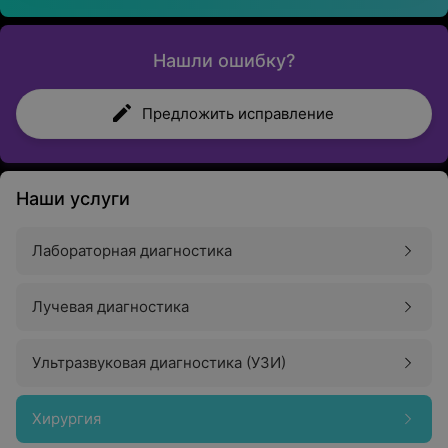
Нашли ошибку?
Предложить исправление
Наши услуги
Лабораторная диагностика
Лучевая диагностика
Ультразвуковая диагностика (УЗИ)
Хирургия