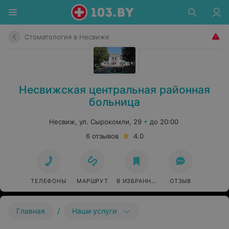
Стоматология в Несвиже
Несвижская центральная районная
больница
Несвиж, ул. Сырокомли, 29
до 20:00
6 отзывов
4.0
ТЕЛЕФОНЫ
МАРШРУТ
В ИЗБРАННОЕ
ОТЗЫВ
/
Главная
Наши услуги