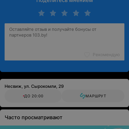
Поделитесь мнением
Рекомендую
Несвиж, ул. Сырокомли, 29
ДО 20:00
МАРШРУТ
Часто просматривают