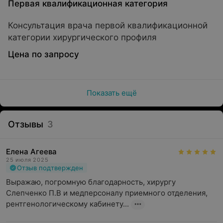
Первая квалификационная категория
Консультация врача первой квалификационной
категории хирургического профиля
Цена по запросу
Показать ещё
Отзывы
3
Елена Агеева
25 июля 2025
Отзыв подтвержден
Выражаю, погромную благодарность, хирургу 
Слепченко П.В и медперсоналу приемного отделения, 
рентгенологическому кабинету...