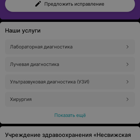
Предложить исправление
Наши услуги
Лабораторная диагностика
Лучевая диагностика
Ультразвуковая диагностика (УЗИ)
Хирургия
Показать ещё
Учреждение здравоохранения «Несвижская