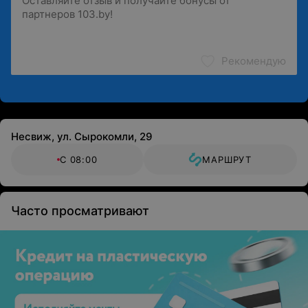
Рекомендую
Несвиж, ул. Сырокомли, 29
С 08:00
МАРШРУТ
Часто просматривают